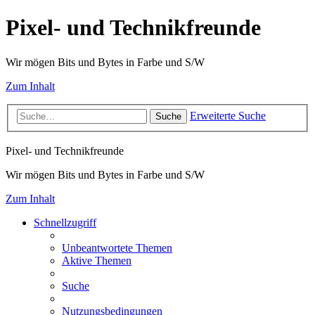
Pixel- und Technikfreunde
Wir mögen Bits und Bytes in Farbe und S/W
Zum Inhalt
Erweiterte Suche
Suche
Pixel- und Technikfreunde
Wir mögen Bits und Bytes in Farbe und S/W
Zum Inhalt
Schnellzugriff
Unbeantwortete Themen
Aktive Themen
Suche
Nutzungsbedingungen