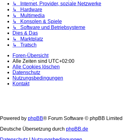
↳ Internet, Provider, soziale Netzwerke
↳ Hardware
↳ Multimedia
↳ Konsolen & Spiele
↳ Software und Betriebsysteme
Dies & Das
↳ Marktplatz
↳ Tratsch
Foren-Übersicht
Alle Zeiten sind
UTC+02:00
Alle Cookies löschen
Datenschutz
Nutzungsbedingungen
Kontakt
Powered by
phpBB
® Forum Software © phpBB Limited
Deutsche Übersetzung durch
phpBB.de
Datenschutz
|
Nutzungsbedingungen