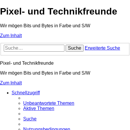
Pixel- und Technikfreunde
Wir mögen Bits und Bytes in Farbe und S/W
Zum Inhalt
Suche
Erweiterte Suche
Pixel- und Technikfreunde
Wir mögen Bits und Bytes in Farbe und S/W
Zum Inhalt
Schnellzugriff
Unbeantwortete Themen
Aktive Themen
Suche
Nutzungsbedingungen