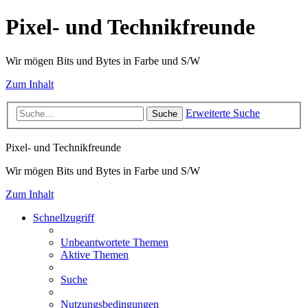
Pixel- und Technikfreunde
Wir mögen Bits und Bytes in Farbe und S/W
Zum Inhalt
Erweiterte Suche
Suche
Pixel- und Technikfreunde
Wir mögen Bits und Bytes in Farbe und S/W
Zum Inhalt
Schnellzugriff
Unbeantwortete Themen
Aktive Themen
Suche
Nutzungsbedingungen