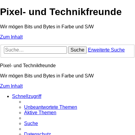
Pixel- und Technikfreunde
Wir mögen Bits und Bytes in Farbe und S/W
Zum Inhalt
Suche
Erweiterte Suche
Pixel- und Technikfreunde
Wir mögen Bits und Bytes in Farbe und S/W
Zum Inhalt
Schnellzugriff
Unbeantwortete Themen
Aktive Themen
Suche
Datenschutz