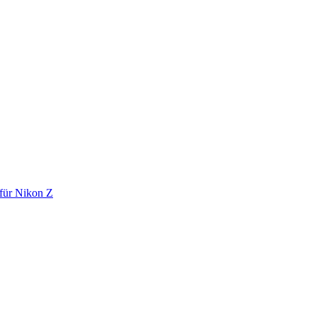
für Nikon Z