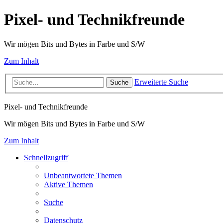
Pixel- und Technikfreunde
Wir mögen Bits und Bytes in Farbe und S/W
Zum Inhalt
Erweiterte Suche
Suche
Pixel- und Technikfreunde
Wir mögen Bits und Bytes in Farbe und S/W
Zum Inhalt
Schnellzugriff
Unbeantwortete Themen
Aktive Themen
Suche
Datenschutz