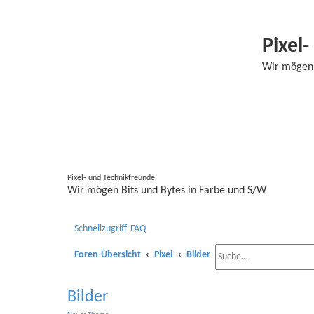
Pixel
Wir mögen 
Pixel- und Technikfreunde
Wir mögen Bits und Bytes in Farbe und S/W
Schnellzugriff
FAQ
Foren-Übersicht
Pixel
Bilder
Bilder