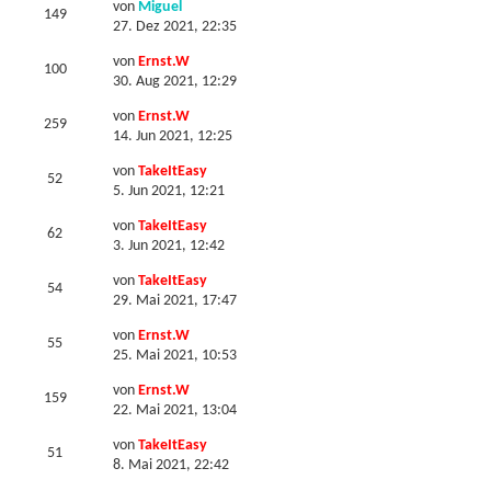
von
Miguel
149
27. Dez 2021, 22:35
von
Ernst.W
100
30. Aug 2021, 12:29
von
Ernst.W
259
14. Jun 2021, 12:25
von
TakeItEasy
52
5. Jun 2021, 12:21
von
TakeItEasy
62
3. Jun 2021, 12:42
von
TakeItEasy
54
29. Mai 2021, 17:47
von
Ernst.W
55
25. Mai 2021, 10:53
von
Ernst.W
159
22. Mai 2021, 13:04
von
TakeItEasy
51
8. Mai 2021, 22:42