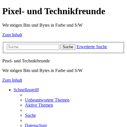
Pixel- und Technikfreunde
Wir mögen Bits und Bytes in Farbe und S/W
Zum Inhalt
Erweiterte Suche
Suche
Pixel- und Technikfreunde
Wir mögen Bits und Bytes in Farbe und S/W
Zum Inhalt
Schnellzugriff
Unbeantwortete Themen
Aktive Themen
Suche
Datenschutz