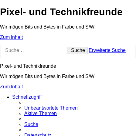
Pixel- und Technikfreunde
Wir mögen Bits und Bytes in Farbe und S/W
Zum Inhalt
Suche
Erweiterte Suche
Pixel- und Technikfreunde
Wir mögen Bits und Bytes in Farbe und S/W
Zum Inhalt
Schnellzugriff
Unbeantwortete Themen
Aktive Themen
Suche
Datenschutz