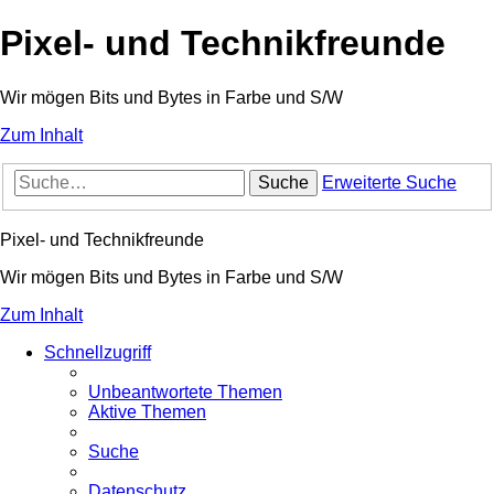
Pixel- und Technikfreunde
Wir mögen Bits und Bytes in Farbe und S/W
Zum Inhalt
Suche
Erweiterte Suche
Pixel- und Technikfreunde
Wir mögen Bits und Bytes in Farbe und S/W
Zum Inhalt
Schnellzugriff
Unbeantwortete Themen
Aktive Themen
Suche
Datenschutz