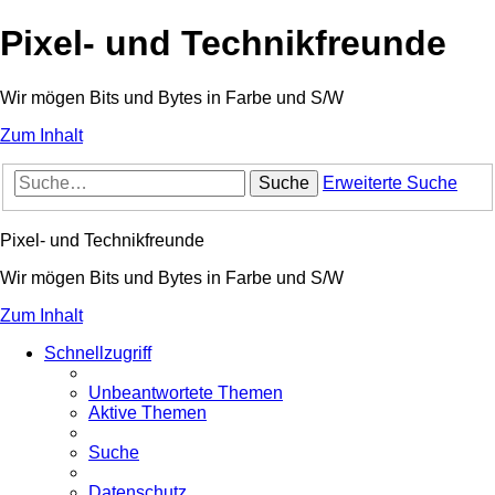
Pixel- und Technikfreunde
Wir mögen Bits und Bytes in Farbe und S/W
Zum Inhalt
Suche
Erweiterte Suche
Pixel- und Technikfreunde
Wir mögen Bits und Bytes in Farbe und S/W
Zum Inhalt
Schnellzugriff
Unbeantwortete Themen
Aktive Themen
Suche
Datenschutz