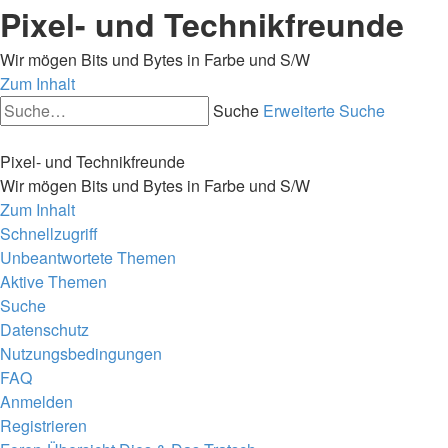
Pixel- und Technikfreunde
Wir mögen Bits und Bytes in Farbe und S/W
Zum Inhalt
Suche
Erweiterte Suche
Pixel- und Technikfreunde
Wir mögen Bits und Bytes in Farbe und S/W
Zum Inhalt
Schnellzugriff
Unbeantwortete Themen
Aktive Themen
Suche
Datenschutz
Nutzungsbedingungen
FAQ
Anmelden
Registrieren