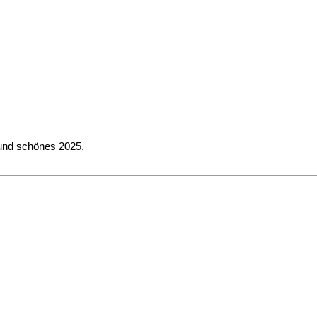
 und schönes 2025.