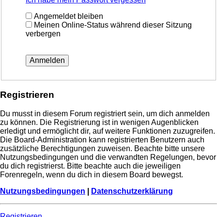
Angemeldet bleiben
Meinen Online-Status während dieser Sitzung
verbergen
Registrieren
Du musst in diesem Forum registriert sein, um dich anmelden
zu können. Die Registrierung ist in wenigen Augenblicken
erledigt und ermöglicht dir, auf weitere Funktionen zuzugreifen.
Die Board-Administration kann registrierten Benutzern auch
zusätzliche Berechtigungen zuweisen. Beachte bitte unsere
Nutzungsbedingungen und die verwandten Regelungen, bevor
du dich registrierst. Bitte beachte auch die jeweiligen
Forenregeln, wenn du dich in diesem Board bewegst.
Nutzungsbedingungen
|
Datenschutzerklärung
Registrieren