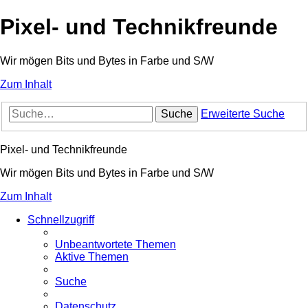
Pixel- und Technikfreunde
Wir mögen Bits und Bytes in Farbe und S/W
Zum Inhalt
Suche
Erweiterte Suche
Pixel- und Technikfreunde
Wir mögen Bits und Bytes in Farbe und S/W
Zum Inhalt
Schnellzugriff
Unbeantwortete Themen
Aktive Themen
Suche
Datenschutz