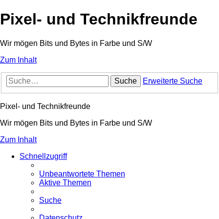
Pixel- und Technikfreunde
Wir mögen Bits und Bytes in Farbe und S/W
Zum Inhalt
Suche
Erweiterte Suche
Pixel- und Technikfreunde
Wir mögen Bits und Bytes in Farbe und S/W
Zum Inhalt
Schnellzugriff
Unbeantwortete Themen
Aktive Themen
Suche
Datenschutz