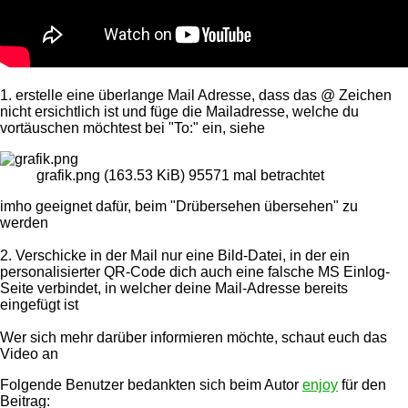
1. erstelle eine überlange Mail Adresse, dass das @ Zeichen
nicht ersichtlich ist und füge die Mailadresse, welche du
vortäuschen möchtest bei "To:" ein, siehe
grafik.png (163.53 KiB) 95571 mal betrachtet
imho geeignet dafür, beim "Drübersehen übersehen" zu
werden
2. Verschicke in der Mail nur eine Bild-Datei, in der ein
personalisierter QR-Code dich auch eine falsche MS Einlog-
Seite verbindet, in welcher deine Mail-Adresse bereits
eingefügt ist
Wer sich mehr darüber informieren möchte, schaut euch das
Video an
Folgende Benutzer bedankten sich beim Autor
enjoy
für den
Beitrag: