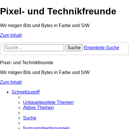
Pixel- und Technikfreunde
Wir mögen Bits und Bytes in Farbe und S/W
Zum Inhalt
Suche
Erweiterte Suche
Pixel- und Technikfreunde
Wir mögen Bits und Bytes in Farbe und S/W
Zum Inhalt
Schnellzugriff
Unbeantwortete Themen
Aktive Themen
Suche
Nutzungsbedingungen