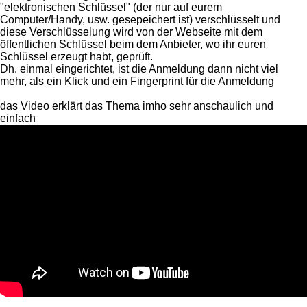
"elektronischen Schlüssel" (der nur auf eurem
Computer/Handy, usw. gesepeichert ist) verschlüsselt und
diese Verschlüsselung wird von der Webseite mit dem
öffentlichen Schlüssel beim dem Anbieter, wo ihr euren
Schlüssel erzeugt habt, geprüft.
Dh. einmal eingerichtet, ist die Anmeldung dann nicht viel
mehr, als ein Klick und ein Fingerprint für die Anmeldung
das Video erklärt das Thema imho sehr anschaulich und
einfach