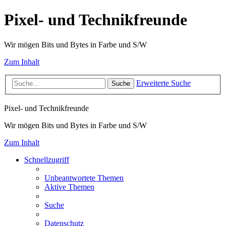
Pixel- und Technikfreunde
Wir mögen Bits und Bytes in Farbe und S/W
Zum Inhalt
Erweiterte Suche
Suche
Pixel- und Technikfreunde
Wir mögen Bits und Bytes in Farbe und S/W
Zum Inhalt
Schnellzugriff
Unbeantwortete Themen
Aktive Themen
Suche
Datenschutz