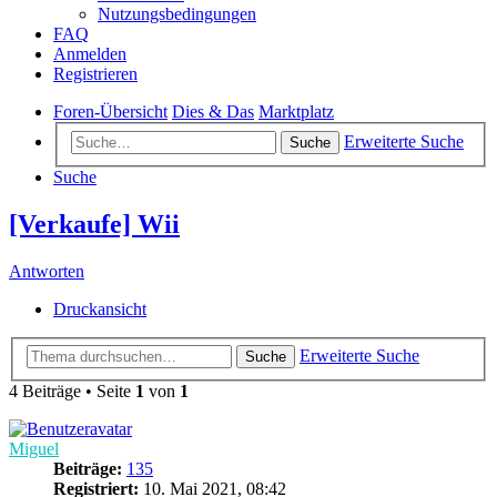
Nutzungsbedingungen
FAQ
Anmelden
Registrieren
Foren-Übersicht
Dies & Das
Marktplatz
Erweiterte Suche
Suche
Suche
[Verkaufe] Wii
Antworten
Druckansicht
Erweiterte Suche
Suche
4 Beiträge • Seite
1
von
1
Miguel
Beiträge:
135
Registriert:
10. Mai 2021, 08:42