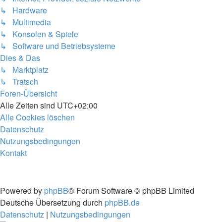
↳ Hardware
↳ Multimedia
↳ Konsolen & Spiele
↳ Software und Betriebsysteme
Dies & Das
↳ Marktplatz
↳ Tratsch
Foren-Übersicht
Alle Zeiten sind
UTC+02:00
Alle Cookies löschen
Datenschutz
Nutzungsbedingungen
Kontakt
Powered by
phpBB
® Forum Software © phpBB Limited
Deutsche Übersetzung durch
phpBB.de
Datenschutz
|
Nutzungsbedingungen