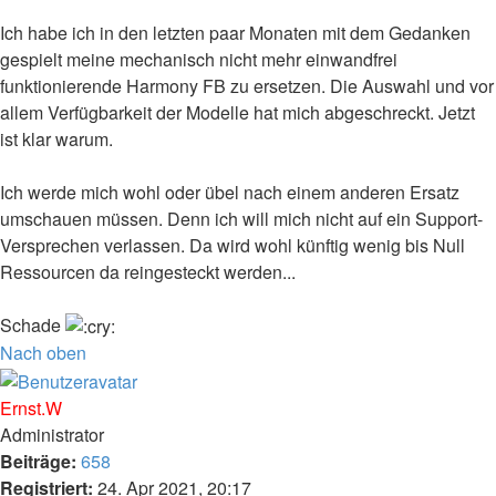
Ich habe ich in den letzten paar Monaten mit dem Gedanken
gespielt meine mechanisch nicht mehr einwandfrei
funktionierende Harmony FB zu ersetzen. Die Auswahl und vor
allem Verfügbarkeit der Modelle hat mich abgeschreckt. Jetzt
ist klar warum.
Ich werde mich wohl oder übel nach einem anderen Ersatz
umschauen müssen. Denn ich will mich nicht auf ein Support-
Versprechen verlassen. Da wird wohl künftig wenig bis Null
Ressourcen da reingesteckt werden...
Schade
Nach oben
Ernst.W
Administrator
Beiträge:
658
Registriert:
24. Apr 2021, 20:17