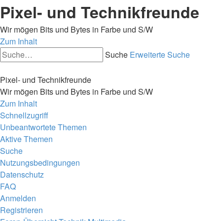
Pixel- und Technikfreunde
Wir mögen Bits und Bytes in Farbe und S/W
Zum Inhalt
Suche
Erweiterte Suche
Pixel- und Technikfreunde
Wir mögen Bits und Bytes in Farbe und S/W
Zum Inhalt
Schnellzugriff
Unbeantwortete Themen
Aktive Themen
Suche
Nutzungsbedingungen
Datenschutz
FAQ
Anmelden
Registrieren