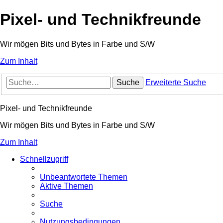
Pixel- und Technikfreunde
Wir mögen Bits und Bytes in Farbe und S/W
Zum Inhalt
Suche
Erweiterte Suche
Pixel- und Technikfreunde
Wir mögen Bits und Bytes in Farbe und S/W
Zum Inhalt
Schnellzugriff
Unbeantwortete Themen
Aktive Themen
Suche
Nutzungsbedingungen