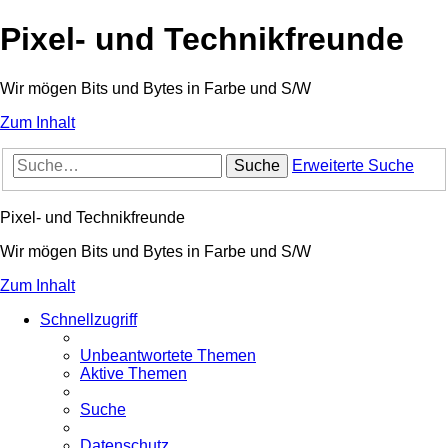
Pixel- und Technikfreunde
Wir mögen Bits und Bytes in Farbe und S/W
Zum Inhalt
Suche
Erweiterte Suche
Pixel- und Technikfreunde
Wir mögen Bits und Bytes in Farbe und S/W
Zum Inhalt
Schnellzugriff
Unbeantwortete Themen
Aktive Themen
Suche
Datenschutz